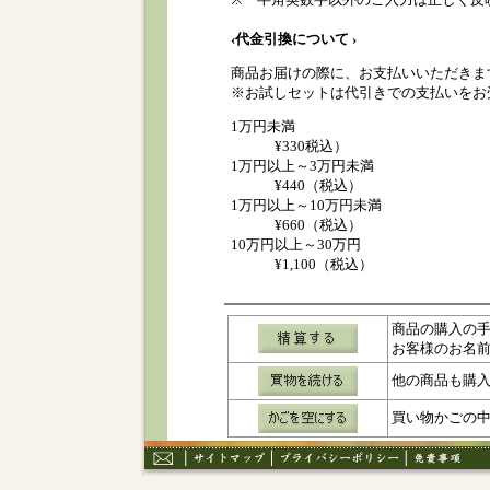
‹代金引換について ›
商品お届けの際に、お支払いいただきま
※お試しセットは代引きでの支払いをお
1万円未満
¥330税込）
1万円以上～3万円未満
¥440（税込）
1万円以上～10万円未満
¥660（税込）
10万円以上～30万円
¥1,100（税込）
商品の購入の
お客様のお名
他の商品も購
買い物かごの