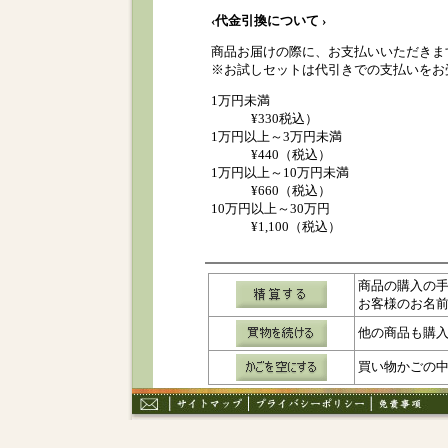
‹代金引換について ›
商品お届けの際に、お支払いいただきま
※お試しセットは代引きでの支払いをお
1万円未満
¥330税込）
1万円以上～3万円未満
¥440（税込）
1万円以上～10万円未満
¥660（税込）
10万円以上～30万円
¥1,100（税込）
商品の購入の
お客様のお名
他の商品も購
買い物かごの