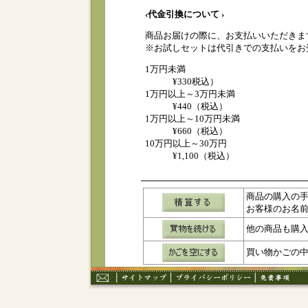
‹代金引換について ›
商品お届けの際に、お支払いいただきま
※お試しセットは代引きでの支払いをお
1万円未満
¥330税込）
1万円以上～3万円未満
¥440（税込）
1万円以上～10万円未満
¥660（税込）
10万円以上～30万円
¥1,100（税込）
商品の購入の
お客様のお名
他の商品も購
買い物かごの