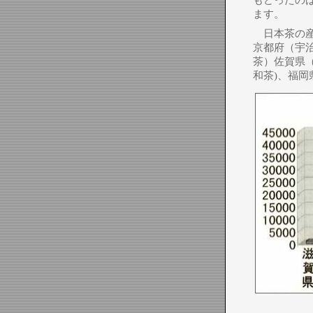
もどったのは、
ます。
日本茶の産
京都府（宇
茶）佐賀県
和茶)、福岡